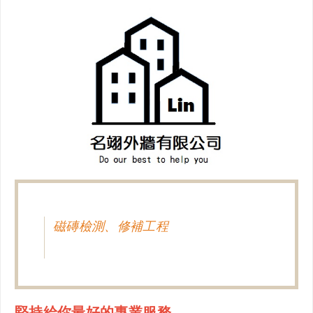
磁磚檢測、修補工程
堅持給你最好的專業服務