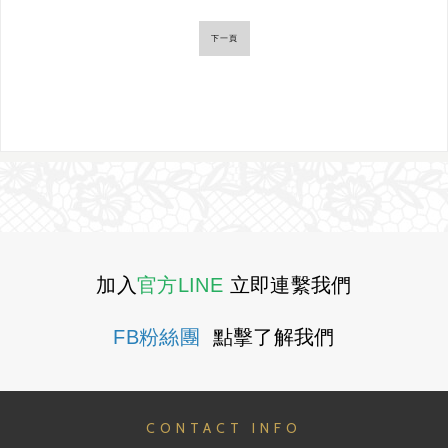
下一頁
加入
官方LINE
立即連繫我們
FB粉絲團
點擊了解我們
CONTACT INFO