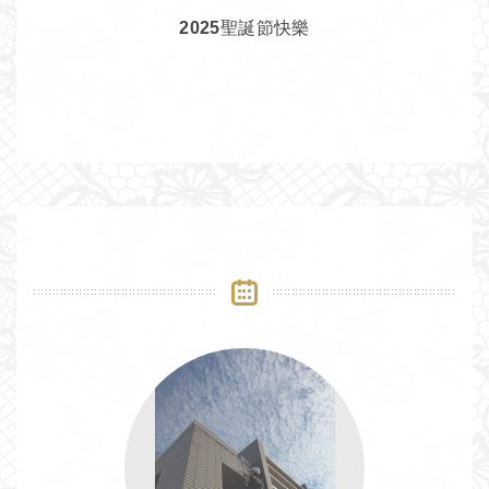
2025聖誕節快樂