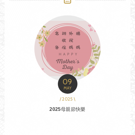
09
MAY
/ 2025 \
2025母親節快樂