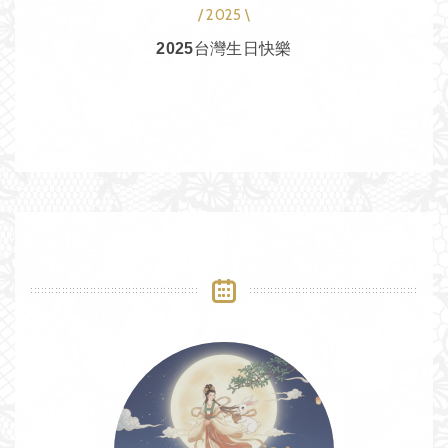
/ 2025 \
2025台灣生日快樂