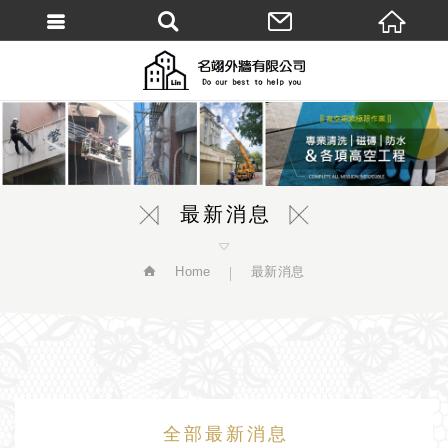
繁體中文
最新消息
Home
最新消息
全部最新消息