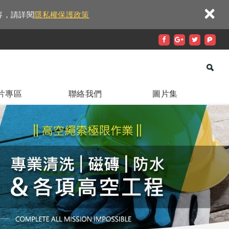
×
容，請詳閱
隱私權保護政策
片專區
聯絡我們
圖片集