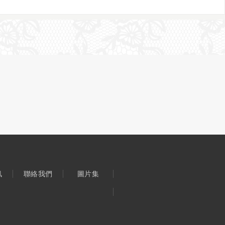
訊
聯絡我們
圖片集