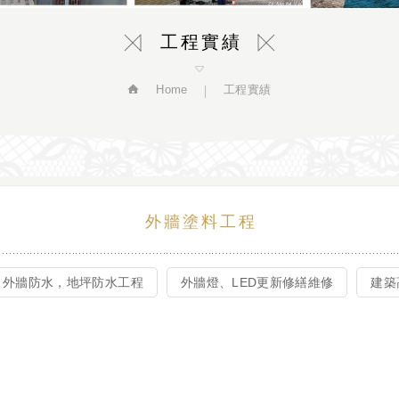
工程實績
Home
工程實績
外牆塗料工程
外牆防水，地坪防水工程
外牆燈、LED更新修繕維修
建築