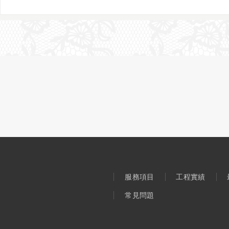
服務項目
工程實績
常見問題