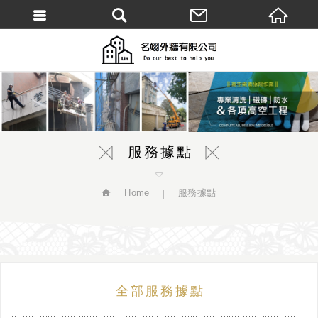
繁體中文
服務據點
Home
服務據點
全部服務據點