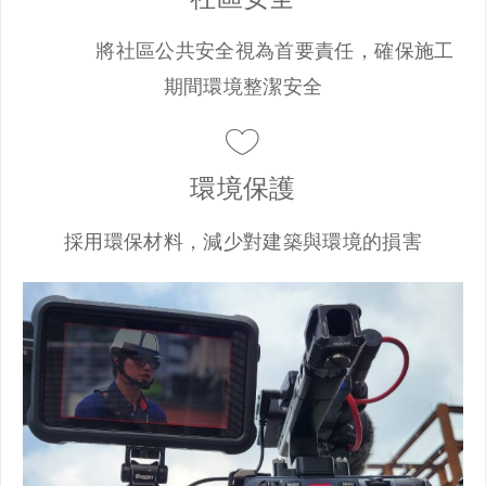
將社區公共安全視為首要責任，確保施工
期間環境整潔安全
環境保護
採用環保材料，減少對建築與環境的損害