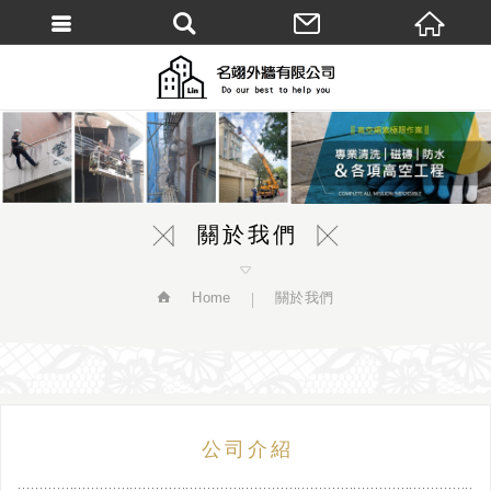
繁體中文
關於我們
Home
關於我們
公司介紹