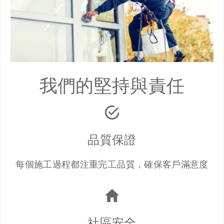
我們的堅持與責任
品質保證
每個施工過程都注重完工品質，確保客戶滿意度
社區安全