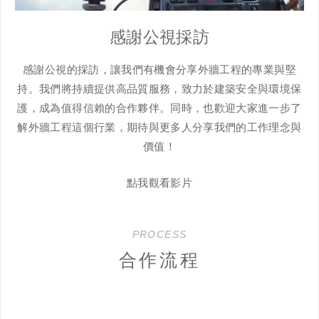
感謝公視採訪
感謝公視的採訪，讓我們有機會分享外牆工程的專業與堅
持。我們將持續提供高品質服務，致力於建築安全與環境保
護，成為值得信賴的合作夥伴。同時，也歡迎大家進一步了
解外牆工程這個行業，期待與更多人分享我們的工作理念與
價值！
點我觀看影片
PROCESS
合作流程