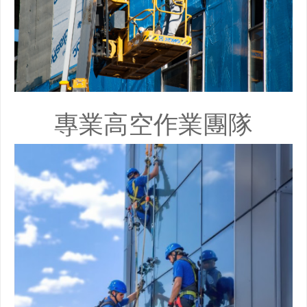
專業高空作業團隊