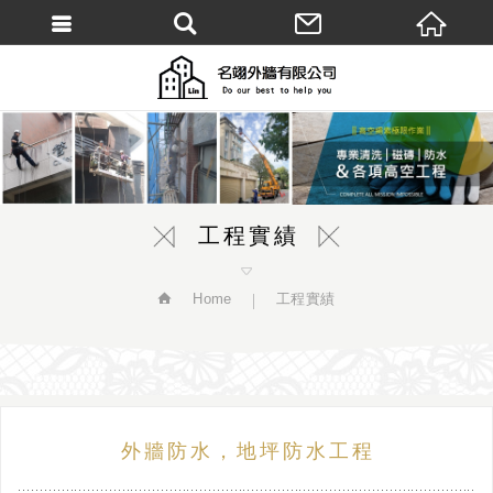
繁體中文
工程實績
Home
工程實績
外牆防水，地坪防水工程