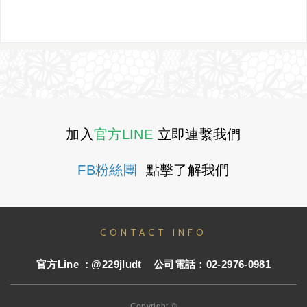
加入
官方LINE
立即連繫我們
FB粉絲團
點擊了解我們
CONTACT INFO
官方
Line : @229jludt
公司電話：02-2976-0981
Copyright ©