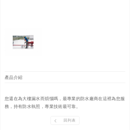
產品介紹
您還在為大樓漏水而煩惱嗎，最專業的防水廠商在這裡為您服
務，持有防水執照，專業技術最可靠。
回列表